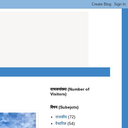
वाचकसंख्या (Number of
Visitors)
विषय (Subejcts)
राजकीय
(72)
वैचारिक
(54)