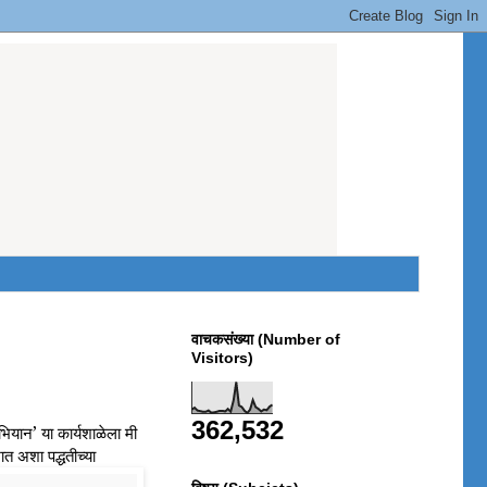
वाचकसंख्या (Number of
Visitors)
362,532
ियान’ या कार्यशाळेला मी
त अशा पद्धतीच्या