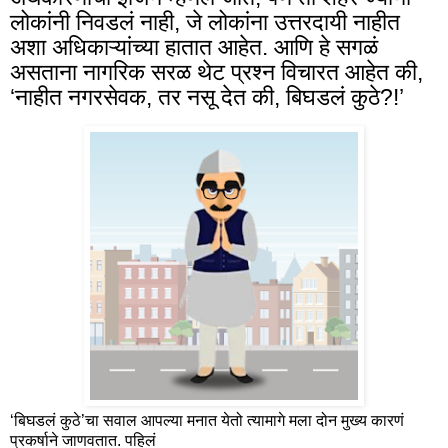
लोकांनी निवडलं नाही
,
जे लोकांना उत्तरदायी नाहीत
अशा अधिकाऱ्यांच्या हातात आहेत. आणि हे सगळं
असताना नागरिक सरळ थेट प्रश्न विचारत आहेत की,
‘नाहीत नगरसेवक
,
तर नसू देत की, बिघडलं कुठे
?
!’
‘बिघडलं कुठे’चा सवाल आपल्या मनात येतो त्यामागे मला दोन मुख्य कारणं
प्रकर्षाने जाणवतात. पहिलं