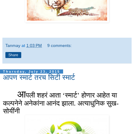
Tanmay
at
1:03 PM
9 comments:
Share
Thursday, July 23, 2015
आपण स्मार्ट तरच सिटी स्मार्ट
आ
पली शहरं आता ‘स्मार्ट’ होणार आहेत या
कल्पनेने अनेकांना आनंद झाला. अत्याधुनिक सुख-
सोयींनी