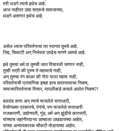
तरी थडगे त्याचे इथेच आहे.
आज नाहीतर उद्या शत्रूचे समाजाच्या,
थडगे असणार इथेच आहे.
असेल ध्यास परिवर्तनाचा तर स्वागत तुमचे आहे.
जिद्द, चिकाटी अन् निर्भयता एवढेच मागणे आमचे आहे.
इथे तुमचा धर्म वा तुमची जात विचारली जाणार नाही,
तुम्ही स्त्री की पुरुष ते महत्वाचे नाही,
अन् तुमचा रंग काळा की गोरा याला महत्व नाही.
परिवर्तनाची प्रामाणिक इच्छा हाच सदस्यत्वाचा निकष,
समाजपरिवर्तनाचा विचार, यापलीकडे कसले आलेत निकष?!
बलदंड सत्ता अन् त्याचे माजलेले सत्ताधारी,
वेगवेगळ्या प्रकारचे, रंगांचे, पण माजलेले सत्ताधारी-
राजकारणी, उद्योगपती, गुंड, धर्म अन् झुंडीचे कारभारी,
यांच्याच जहांगीरदाऱ्या आम्हाला उखडायच्या आहेत,
यांच्या अन्यायकारक चौकटी मोडायच्या आहेत.