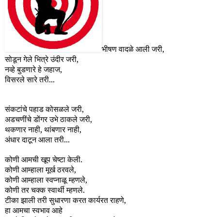
भीषण वादळे आली जरी,
सोडून गेले भित्रे उंदीर जरी,
नव्हे बुडणारे हे जहाज,
विसरले सारे तरी...
संकटांचे पहाड कोसळले जरी,
अडचणींचे डोंगर उभे ठाकले जरी,
थकणार नाही, थांबणार नाही,
अंधार दाटून आला तरी...
कोणी आमची खूप चेष्टा केली.
कोणी आम्हाला मूर्ख ठरवले,
कोणी आम्हाला स्वप्नाळू म्हणले,
कोणी तर चक्क स्वार्थी म्हणले.
टीका झाली तरी सुधारणा करत कार्यरत राहणे,
हा आमचा स्वभाव आहे