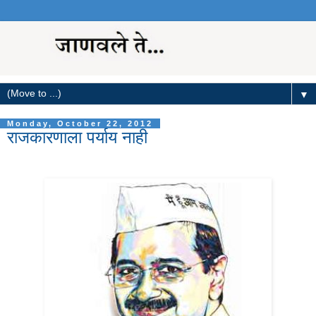
▼
Monday, October 22, 2012
राजकारणाला पर्याय नाही