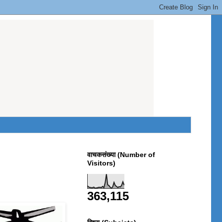
वाचकसंख्या (Number of
Visitors)
363,115