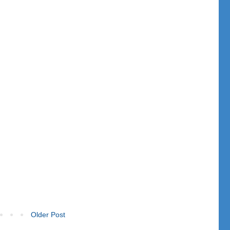
Older Post