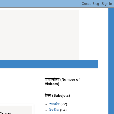
वाचकसंख्या (Number of
Visitors)
विषय (Subejcts)
राजकीय
(72)
वैचारिक
(54)