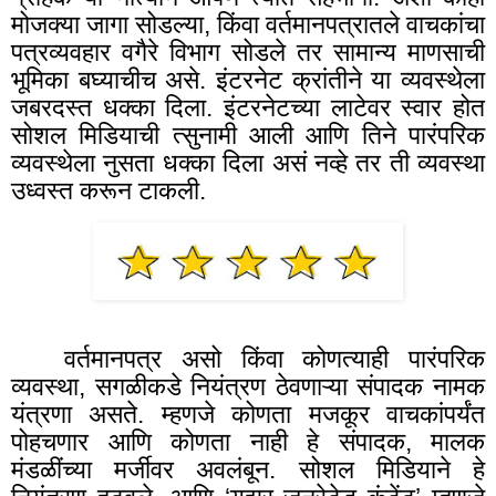
मोजक्या जागा सोडल्या
,
किंवा वर्तमानपत्रातले वाचकांचा
पत्रव्यवहार वगैरे विभाग सोडले तर सामान्य माणसाची
भूमिका बघ्याचीच असे. इंटरनेट क्रांतीने या व्यवस्थेला
जबरदस्त धक्का दिला. इंटरनेटच्या लाटेवर स्वार होत
सोशल मिडियाची त्सुनामी आली आणि तिने पारंपरिक
व्यवस्थेला नुसता धक्का दिला असं नव्हे तर ती व्यवस्था
उध्वस्त करून टाकली.
वर्तमानपत्र असो किंवा कोणत्याही पारंपरिक
व्यवस्था, सगळीकडे नियंत्रण ठेवणाऱ्या संपादक नामक
यंत्रणा असते. म्हणजे कोणता मजकूर वाचकांपर्यंत
पोहचणार आणि कोणता नाही हे संपादक
,
मालक
मंडळींच्या मर्जीवर अवलंबून. सोशल मिडियाने हे