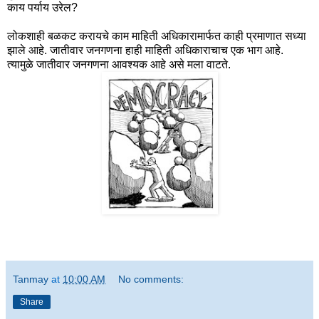
काय पर्याय उरेल?
लोकशाही बळकट करायचे काम माहिती अधिकारामार्फत काही प्रमाणात सध्या
झाले आहे. जातीवार जनगणना हाही माहिती अधिकाराचाच एक भाग आहे.
त्यामुळे जातीवार जनगणना आवश्यक आहे असे मला वाटते.
Tanmay
at
10:00 AM
No comments:
Share