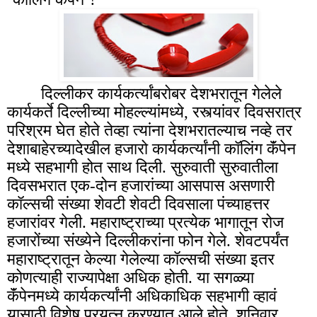
दिल्लीकर कार्यकर्त्यांबरोबर देशभरातून गेलेले
कार्यकर्ते दिल्लीच्या मोहल्ल्यांमध्ये, रस्त्यांवर दिवसरात्र
परिश्रम घेत होते तेव्हा त्यांना देशभरातल्याच नव्हे तर
देशाबाहेरच्यादेखील हजारो कार्यकर्त्यांनी कॉलिंग कॅंपेन
मध्ये सहभागी होत साथ दिली. सुरुवाती सुरुवातीला
दिवसभरात एक-दोन हजारांच्या आसपास असणारी
कॉल्सची संख्या शेवटी शेवटी दिवसाला पंच्याहत्तर
हजारांवर गेली. महाराष्ट्राच्या प्रत्येक भागातून रोज
हजारोंच्या संख्येने दिल्लीकरांना फोन गेले. शेवटपर्यंत
महाराष्ट्रातून केल्या गेलेल्या कॉल्सची संख्या इतर
कोणत्याही राज्यापेक्षा अधिक होती. या सगळ्या
कॅंपेनमध्ये कार्यकर्त्यांनी अधिकाधिक सहभागी व्हावं
यासाठी विशेष प्रयत्न करण्यात आले होते. शनिवार