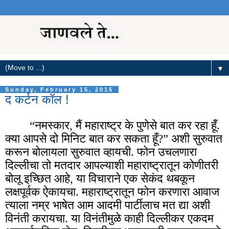
▼
Sunday, February 15, 2015
द कर्टन कॉल !
“नमस्कार, मैं महाराष्ट्र के पुणेसे बात कर रहा
हूँ
.
क्या आपसे दो मिनिट बात कर सकता हूँ?”
अशी सुरुवात
करून बोलायला सुरुवात व्हायची. फोन उचलणारा
दिल्लीचा तो मतदार आपल्याशी महाराष्ट्रातून कोणीतरी
बोलू इच्छित आहे, या विचाराने एक सेकंद थबकून
लक्षपूर्वक ऐकायचा. महाराष्ट्रातून फोन करणारा आवाज
त्याला नम्र भाषेत आम आदमी पार्टीलाच मत द्या अशी
विनंती करायचा. या विनंतीमुळे काही दिल्लीकर एकदम