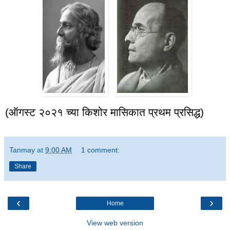
(
ऑगस्ट २०२१ च्या किशोर मासिकात प्रथम प्रसिद्ध
)
Tanmay
at
9:00 AM
1 comment:
Share
‹
›
Home
View web version