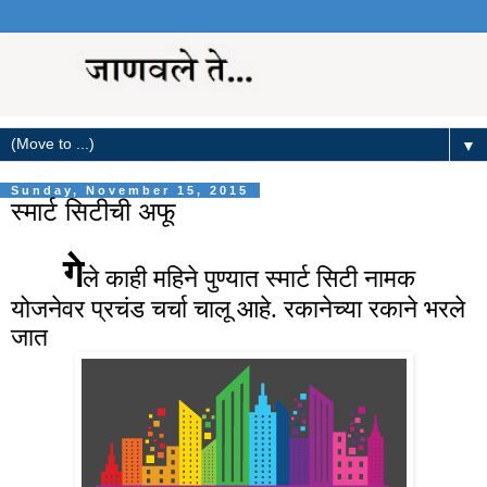
▼
Sunday, November 15, 2015
स्मार्ट सिटीची अफू
गे
ले काही महिने पुण्यात स्मार्ट सिटी नामक
योजनेवर प्रचंड चर्चा चालू आहे. रकानेच्या रकाने भरले
जात