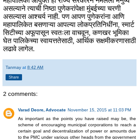
महापालिका आयुक्त हा राज्य सरकारने नेमलेला मनुष्य
असल्याने त्याची निष्ठा पुणेकरांपेक्षा मुंबईच्या चरणी
असल्यास आश्चर्य नाही. पण आपण पुणेकरांना आणि
महापालिकेत बसणाऱ्या आपल्या लोकप्रतिनिधींना, स्मार्ट
सिटीच्या अफूपासून स्वतःला वाचवून, कणखर भूमिका
घेत पालिकेच्या स्वायत्ततेसाठी, आर्थिक सक्षमीकरणासाठी
लढावे लागेल.
Tanmay
at
8:42 AM
Share
2 comments:
Varad Deore, Advocate
November 15, 2015 at 11:03 PM
As important as the points you have raised may be, the
scheme of encouraging municipal corporations to reach a
certain goal and decentralization of power or amounts due
to the PMC under various other heads from the government