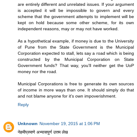
are entirely different and unrelated issues. If your argument
is accepted it will be impossible to govern and every
scheme that the government attempts to implement will be
kept on hold because some other scheme, for its own
independent reasons, may or may not have worked.
As a hypothetical example, if money is due to the University
of Pune from the State Government is the Municipal
Corporation expected to stall, lets say a road which is being
constructed by the Municipal Corporation on State
Government funds? That way, you'll neither get the UoP
money nor the road.
Municipal Corporations is free to generate its own sources
of income in more ways than one. It should simply do that
and not blame anyone for it's own impoverishment.
Reply
Unknown
November 19, 2015 at 1:06 PM
नेहमीप्रमाणे अभ्यासपुर्ण उत्तम लेख