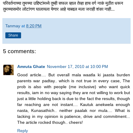
परिवर्तनाच्या तुमच्या उद्दिष्टांमध्ये तुम्ही सफल व्हाल तेव्हा हाच वर्ग नाकं मुठीत धरून
तुमच्यासमोर लोटांगण घालायला येणार आहे याबद्दल मला जराही शंका नाही...
Tanmay
at
8:20 PM
Share
5 comments:
Amruta Ghate
November 17, 2010 at 10:00 PM
Good article.... But overall mala waatla ki jaasta burden
parents war padtay.. which is not true in every case, The
prob is also with people (me inclusive) who want quick
results, iam in no way saying they are not willing to work but
just a little holding back is due to the fact the results, though
far reaching are not instant.... Kautuk anekwela enough
nasta, Kunasathich.. neither paalak nor mula.... What is
lacking in my opinion is patience, drive and commitment...
The article rocked though.. cheers!
Reply