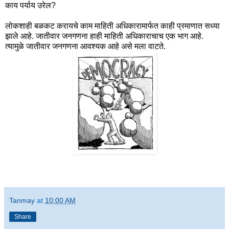
काय पर्याय उरेल?
लोकशाही बळकट करायचे काम माहिती अधिकारामार्फत काही प्रमाणात सध्या
झाले आहे. जातीवार जनगणना हाही माहिती अधिकाराचाच एक भाग आहे.
त्यामुळे जातीवार जनगणना आवश्यक आहे असे मला वाटते.
Tanmay
at
10:00 AM
Share